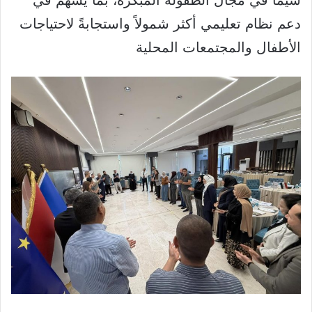
سيما في مجال الطفولة المبكرة، بما يسهم في
دعم نظام تعليمي أكثر شمولاً واستجابةً لاحتياجات
الأطفال والمجتمعات المحلية