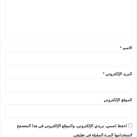
ت
ع
ل
ي
ق
*
الاسم
*
البريد الإلكتروني
*
الموقع الإلكتروني
احفظ اسمي، بريدي الإلكتروني، والموقع الإلكتروني في هذا المتصفح
لاستخدامها المرة المقبلة في تعليقي.