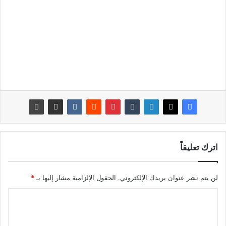
اترك تعليقاً
لن يتم نشر عنوان بريدك الإلكتروني.
الحقول الإلزامية مشار إليها بـ
*
ا
ل