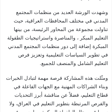
وشهدت الورشة العديد من منظمات المجتمع
المدني في مختلف المحافظات العراقية، حيث
تناولت مجموعة من المحاور الرئيسة، من بينها
التعليم المبكر ، والمناصرة واستراتيجيات الطفولة
المبكرة إضافة إلى دور منظمات المجتمع المدني
في تطوير السياسات التعليمية وتعزيز فرص
التعليم الشامل والمنصف للجميع.
ومثّلت هذه المشاركة فرصة مهمة لتبادل الخبرات
وبناء الشراكات المهنية مع الجهات الفاعلة في
قطاع التعليم، فضلاً عن مناقشة أبرز التحديات
والفرص المرتبطة بتطوير التعليم في العراق، ولا