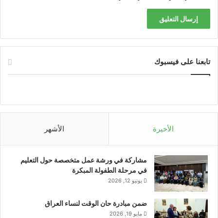
تابعنا على فيسبوك
الأخيرة
الأشهر
مشاركة في ورشة عمل متخصصة حول التعليم
في مرحلة الطفولة المبكرة
يونيو 12, 2026
ضمن مبادرة حان الوقت لنساء العراق
مايو 19, 2026