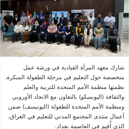
شارك معهد المرأة القيادية في ورشة عمل
متخصصة حول التعليم في مرحلة الطفولة المبكرة،
نظمتها منظمة الأمم المتحدة للتربية والعلم
والثقافة (اليونسكو) بالتعاون مع الاتحاد الأوروبي
ومنظمة الأمم المتحدة للطفولة (اليونيسف) ضمن
أعمال منتدى المجتمع المدني للتعليم في العراق،
الذي أُقيم في العاصمة بغداد.