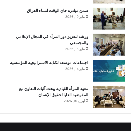
ضمن مبادرة حان الوقت لنساء العراق
مايو 19, 2026
ورشة لتعزيز دور المرأة في المجال الإعلامي
والمجتمعي
مايو 16, 2026
اجتماعات موسعة لكتابة الاستراتيجية المؤسسية
مايو 14, 2026
معهد المرأة القيادية يبحث آليات التعاون مع
المفوضية العليا لحقوق الإنسان
أبريل 15, 2026