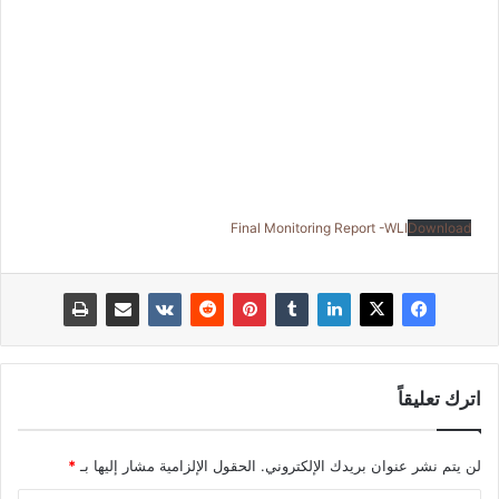
Final Monitoring Report -WLI
Download
اترك تعليقاً
لن يتم نشر عنوان بريدك الإلكتروني.
الحقول الإلزامية مشار إليها بـ
*