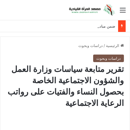
القائمة
ضمن مبادرة حان الوقت لنساء العراق
الرئيسية
/
دراسات وبحوث
دراسات وبحوث
تقرير متابعة سياسات وزارة العمل
والشؤون الاجتماعية الخاصة
بحصول النساء والفتيات على رواتب
الرعاية الاجتماعية