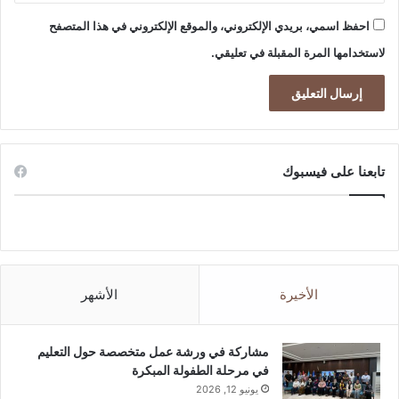
احفظ اسمي، بريدي الإلكتروني، والموقع الإلكتروني في هذا المتصفح
لاستخدامها المرة المقبلة في تعليقي.
تابعنا على فيسبوك
الأخيرة
الأشهر
مشاركة في ورشة عمل متخصصة حول التعليم
في مرحلة الطفولة المبكرة
يونيو 12, 2026