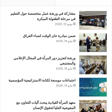
مشاركة في ورشة عمل متخصصة حول التعليم
في مرحلة الطفولة المبكرة
يونيو 12, 2026
ضمن مبادرة حان الوقت لنساء العراق
مايو 19, 2026
ورشة لتعزيز دور المرأة في المجال الإعلامي
والمجتمعي
مايو 16, 2026
اجتماعات موسعة لكتابة الاستراتيجية المؤسسية
مايو 14, 2026
معهد المرأة القيادية يبحث آليات التعاون مع
المفوضية العليا لحقوق الإنسان