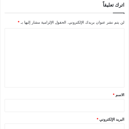
اترك تعليقاً
لن يتم نشر عنوان بريدك الإلكتروني.
الحقول الإلزامية مشار إليها بـ
*
ا
ل
ت
ع
ل
ي
ق
*
الاسم
*
البريد الإلكتروني
*