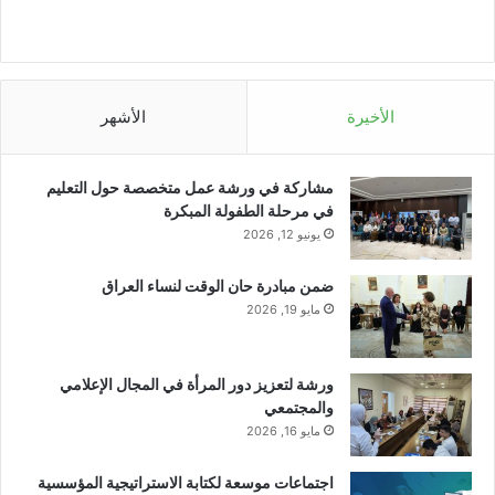
الأخيرة
الأشهر
مشاركة في ورشة عمل متخصصة حول التعليم
في مرحلة الطفولة المبكرة
يونيو 12, 2026
ضمن مبادرة حان الوقت لنساء العراق
مايو 19, 2026
ورشة لتعزيز دور المرأة في المجال الإعلامي
والمجتمعي
مايو 16, 2026
اجتماعات موسعة لكتابة الاستراتيجية المؤسسية