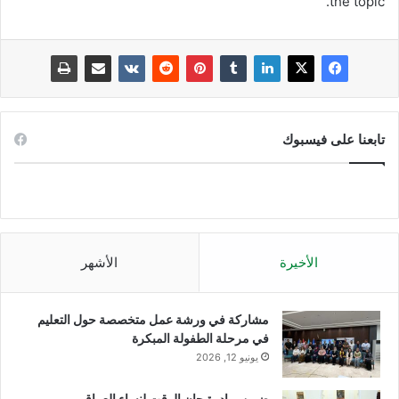
the topic.
تابعنا على فيسبوك
الأخيرة
الأشهر
مشاركة في ورشة عمل متخصصة حول التعليم
في مرحلة الطفولة المبكرة
يونيو 12, 2026
ضمن مبادرة حان الوقت لنساء العراق