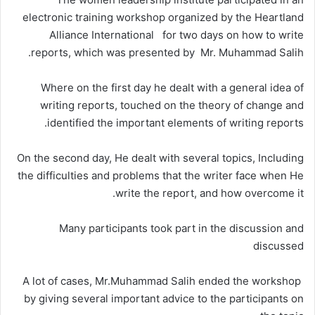
electronic training workshop organized by the Heartland
Alliance International for two days on how to write
reports, which was presented by Mr. Muhammad Salih.
Where on the first day he dealt with a general idea of
writing reports, touched on the theory of change and
identified the important elements of writing reports.
On the second day, He dealt with several topics, Including
the difficulties and problems that the writer face when He
write the report, and how overcome it.
Many participants took part in the discussion and
discussed
A lot of cases, Mr.Muhammad Salih ended the workshop
by giving several important advice to the participants on