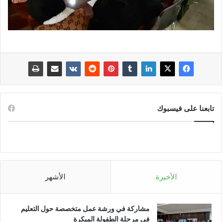
تابعنا على فيسبوك
الأخيرة
الأشهر
مشاركة في ورشة عمل متخصصة حول التعليم
في مرحلة الطفولة المبكرة