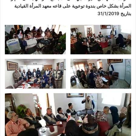
المرأة بشكل خاص بندوة توعوية على قاعه معهد المرأة القيادية
بتاريخ 31/1/2019