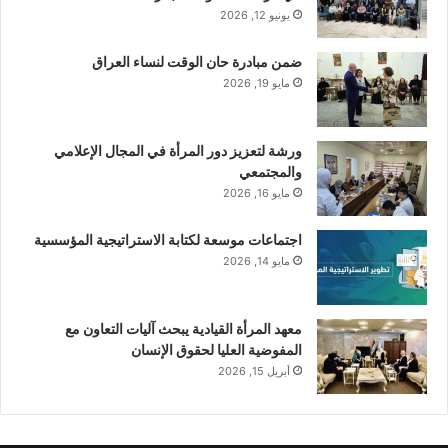
يونيو 12, 2026
ضمن مبادرة حان الوقت لنساء العراق
مايو 19, 2026
ورشة لتعزيز دور المرأة في المجال الإعلامي
والمجتمعي
مايو 16, 2026
اجتماعات موسعة لكتابة الاستراتيجية المؤسسية
مايو 14, 2026
معهد المرأة القيادية يبحث آليات التعاون مع
المفوضية العليا لحقوق الإنسان
أبريل 15, 2026