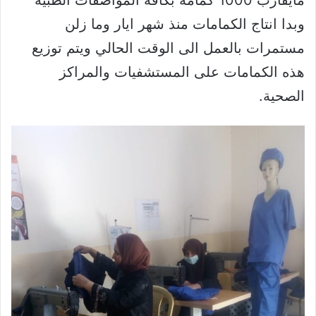
مايقارب 1000 كمامة بكافة المواصفات الطبية
وبدا انتاج الكمامات منذ شهر ايار وما زلن
مستمرات بالعمل الى الوقت الحالي ويتم توزيع
هذه الكمامات على المستشفيات والمراكز
الصحية.