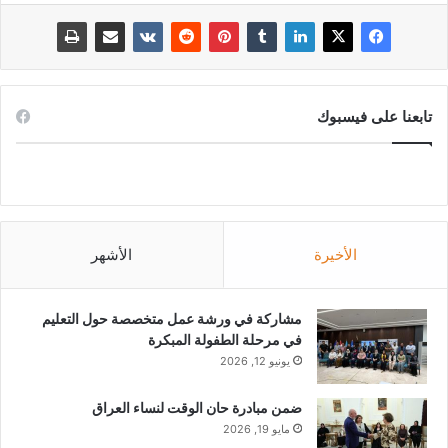
تابعنا على فيسبوك
الأخيرة
الأشهر
مشاركة في ورشة عمل متخصصة حول التعليم
في مرحلة الطفولة المبكرة
يونيو 12, 2026
ضمن مبادرة حان الوقت لنساء العراق
مايو 19, 2026