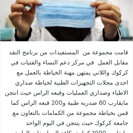
قامت مجموعة من المستفيدات من برنامج النقد
مقابل العمل في مركز دعم النساء والفتيات في
كركوك واللاتي يمتهن مهنة الخياطة بالعمل مع
احدى محلات التجهيزات الطبية لخياطة صداري
الاطباء وصداري العمليات وقبعه الراس حيث انتجن
مايقارب 60 صدريه طبية و200 قبعه الراس كما
قمن بخياطة مجموعة من الكمامات بالتعاون مع
جامعة كركوك حيث ينتجن في اليوم الواحد